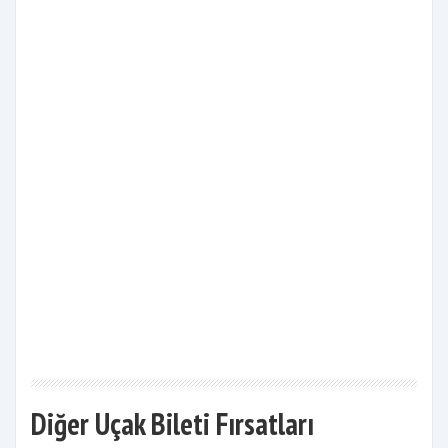
Diğer Uçak Bileti Fırsatları