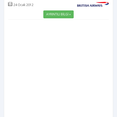
24 Ocak 2012
AYRINTILI BİLGİ »