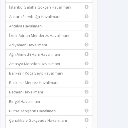
İstanbul Sabiha Gökçen Havalimanı
Ankara Esenboğa Havalimanı
Antalya Havalimanı
İzmir Adnan Menderes Havalimanı
Adıyaman Havalimanı
Ağrı Ahmed-i Hani Havalimanı
Amasya Merzifon Havalimanı
Balıkesir Koca Seyit Havalimanı
Balıkesir Merkez Havalimanı
Batman Havalimanı
Bingöl Havalimanı
Bursa Yenişehir Havalimanı
Çanakkale Gökçeada Havalimanı