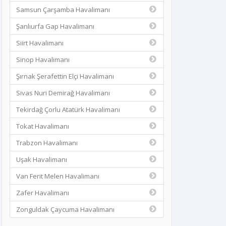
Samsun Çarşamba Havalimanı
Şanlıurfa Gap Havalimanı
Siirt Havalimanı
Sinop Havalimanı
Şırnak Şerafettin Elçi Havalimanı
Sivas Nuri Demirağ Havalimanı
Tekirdağ Çorlu Atatürk Havalimanı
Tokat Havalimanı
Trabzon Havalimanı
Uşak Havalimanı
Van Ferit Melen Havalimanı
Zafer Havalimanı
Zonguldak Çaycuma Havalimanı