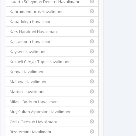
Isparta Süleyman Demirel Havalimanı
Kahramanmaraş Havalimanı
Kapadokya Havalimanı
Kars Harakani Havalimanı
Kastamonu Havalimanı
Kayseri Havalimanı
Kocaeli Cengiz Topel Havalimanı
Konya Havalimanı
Malatya Havalimanı
Mardin Havalimanı
Milas - Bodrum Havalimanı
Muş Sultan Alparslan Havalimanı
Ordu-Giresun Havalimanı
Rize-Artvin Havalimanı