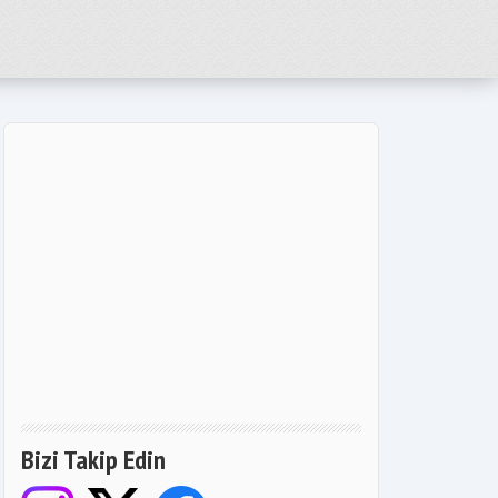
Bizi Takip Edin