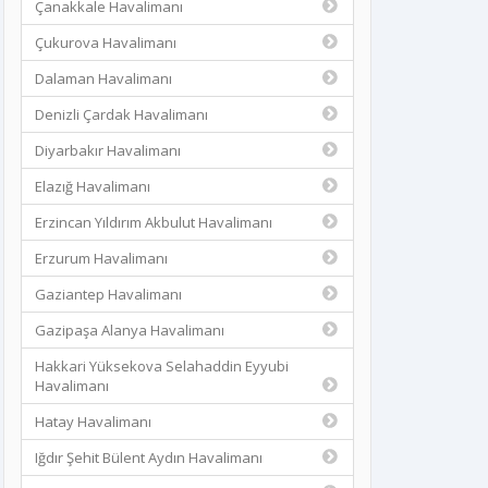
Çanakkale Havalimanı
Çukurova Havalimanı
Dalaman Havalimanı
Denizli Çardak Havalimanı
Diyarbakır Havalimanı
Elazığ Havalimanı
Erzincan Yıldırım Akbulut Havalimanı
Erzurum Havalimanı
Gaziantep Havalimanı
Gazipaşa Alanya Havalimanı
Hakkari Yüksekova Selahaddin Eyyubi
Havalimanı
Hatay Havalimanı
Iğdır Şehit Bülent Aydın Havalimanı