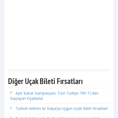
Diğer Uçak Bileti Fırsatları
AJet Bahar Kampanyası: Tüm Türkiye 799 TL’den
Başlayan Fiyatlarla!
Turkish Airlines ile İtalya’ya Uygun Uçak Bileti Fırsatları!