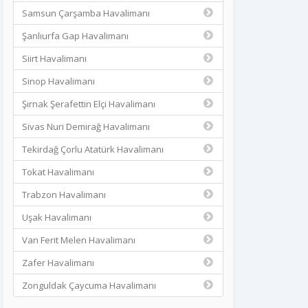
Samsun Çarşamba Havalimanı
Şanlıurfa Gap Havalimanı
Siirt Havalimanı
Sinop Havalimanı
Şırnak Şerafettin Elçi Havalimanı
Sivas Nuri Demirağ Havalimanı
Tekirdağ Çorlu Atatürk Havalimanı
Tokat Havalimanı
Trabzon Havalimanı
Uşak Havalimanı
Van Ferit Melen Havalimanı
Zafer Havalimanı
Zonguldak Çaycuma Havalimanı