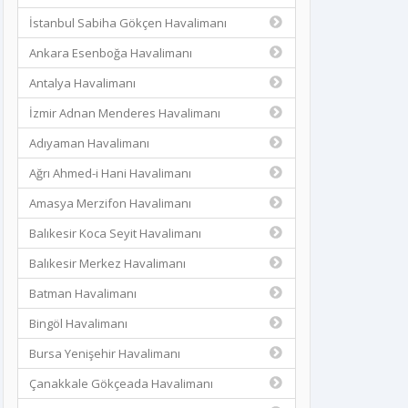
İstanbul Sabiha Gökçen Havalimanı
Ankara Esenboğa Havalimanı
Antalya Havalimanı
İzmir Adnan Menderes Havalimanı
Adıyaman Havalimanı
Ağrı Ahmed-i Hani Havalimanı
Amasya Merzifon Havalimanı
Balıkesir Koca Seyit Havalimanı
Balıkesir Merkez Havalimanı
Batman Havalimanı
Bingöl Havalimanı
Bursa Yenişehir Havalimanı
Çanakkale Gökçeada Havalimanı