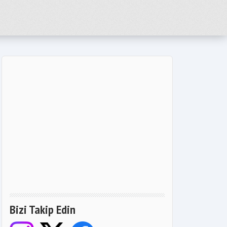
Bizi Takip Edin