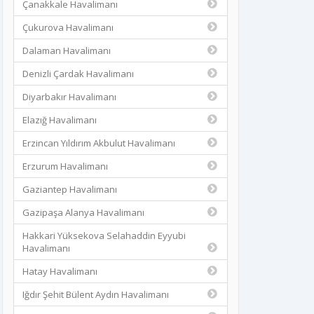
Çanakkale Havalimanı
Çukurova Havalimanı
Dalaman Havalimanı
Denizli Çardak Havalimanı
Diyarbakır Havalimanı
Elazığ Havalimanı
Erzincan Yıldırım Akbulut Havalimanı
Erzurum Havalimanı
Gaziantep Havalimanı
Gazipaşa Alanya Havalimanı
Hakkari Yüksekova Selahaddin Eyyubi
Havalimanı
Hatay Havalimanı
Iğdır Şehit Bülent Aydın Havalimanı