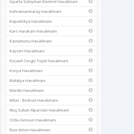
Isparta Süleyman Demirel Havalimanı
Kahramanmaraş Havalimanı
Kapadokya Havalimanı
Kars Harakani Havalimanı
Kastamonu Havalimanı
Kayseri Havalimanı
Kocaeli Cengiz Topel Havalimanı
Konya Havalimanı
Malatya Havalimanı
Mardin Havalimanı
Milas - Bodrum Havalimanı
Muş Sultan Alparslan Havalimanı
Ordu-Giresun Havalimanı
Rize-Artvin Havalimanı