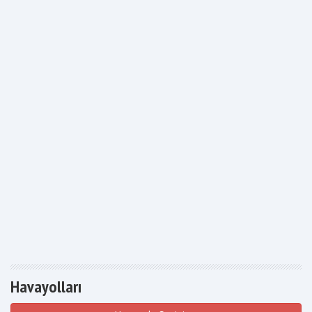
Havayolları