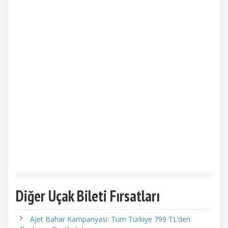
Diğer Uçak Bileti Fırsatları
AJet Bahar Kampanyası: Tüm Türkiye 799 TL’den